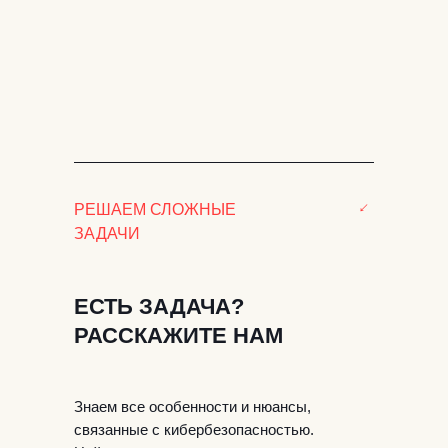
↓
РЕШАЕМ СЛОЖНЫЕ
ЗАДАЧИ
ЕСТЬ ЗАДАЧА?
РАССКАЖИТЕ НАМ
Знаем все особенности и нюансы,
связанные с кибербезопасностью.