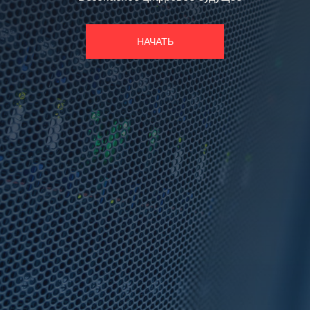
НАЧАТЬ