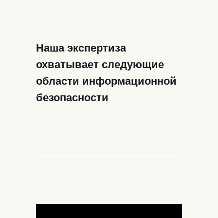
Наша экспертиза
охватывает следующие
области информационной
безопасности