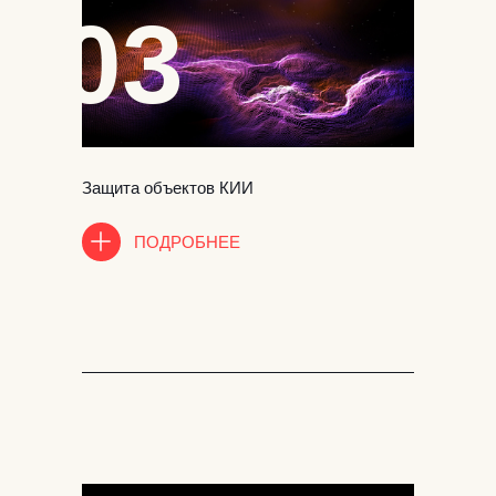
03
Защита объектов КИИ
ПОДРОБНЕЕ