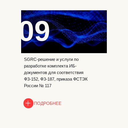
09
SGRC-решение и услуги по
разработке комплекта ИБ-
документов для соответствия
ФЗ-152, ФЗ-187, приказа ФСТЭК
России № 117
ПОДРОБНЕЕ