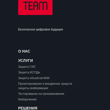
Безопасное цифровое будущее
О НАС
УСЛУГИ
Защита ГИС
Защита ИСПДн
Защита объектов КИИ
Проектирование и внедрение средств
защиты информации
Тестирование на проникновение
Киберучения
РЕШЕНИЯ