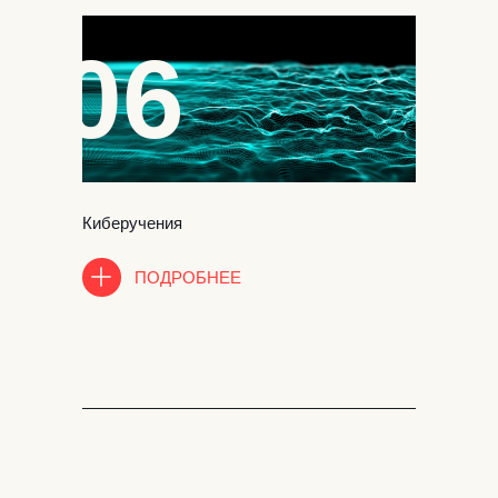
06
Киберучения
ПОДРОБНЕЕ