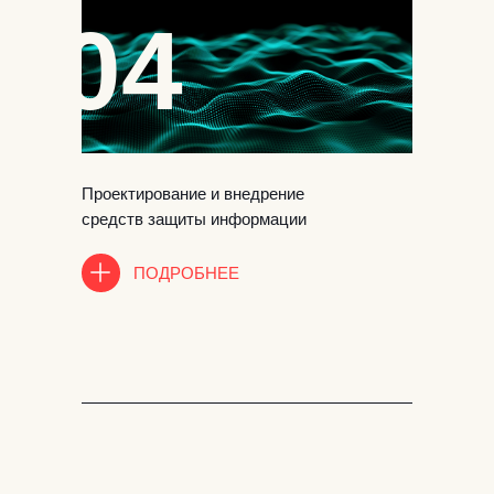
04
Проектирование и внедрение
средств защиты информации
ПОДРОБНЕЕ