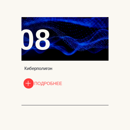
08
Киберполигон
ПОДРОБНЕЕ