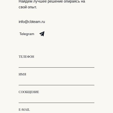
Найдем лучшее решение опираясь на
свой опыт.
info@cbteam.ru
Telegram
ТЕЛЕФОН
ИМЯ
СООБЩЕНИЕ
E-MAIL