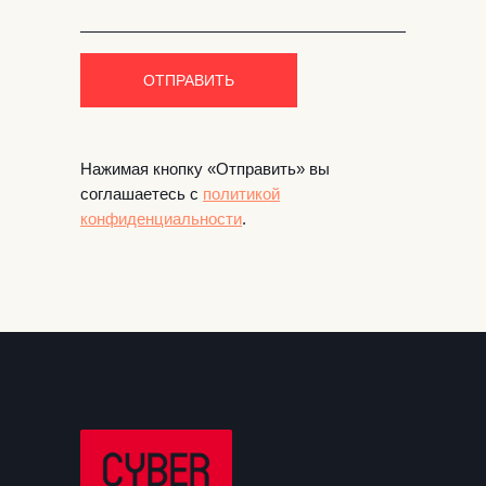
ОТПРАВИТЬ
Нажимая кнопку «Отправить» вы
соглашаетесь с
политикой
конфиденциальности
.