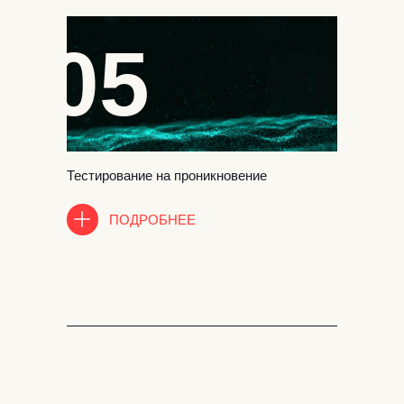
05
Тестирование на проникновение
ПОДРОБНЕЕ