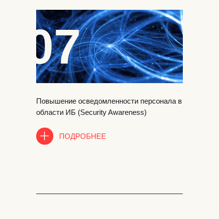
07
Повышение осведомленности персонала в
области ИБ (Security Awareness)
ПОДРОБНЕЕ