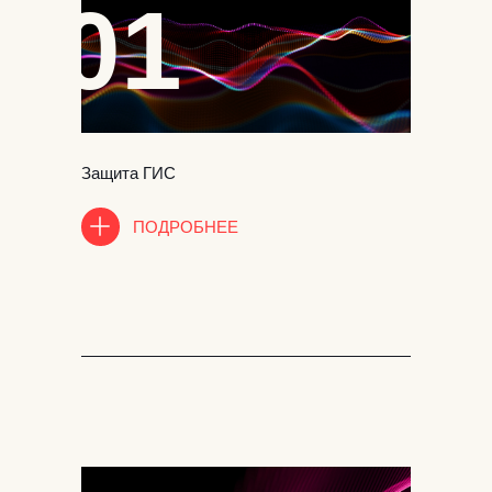
01
Защита ГИС
ПОДРОБНЕЕ