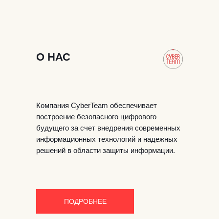
О НАС
Компания CyberTeam обеспечивает
построение безопасного цифрового
будущего за счет внедрения современных
информационных технологий и надежных
решений в области защиты информации.
ПОДРОБНЕЕ