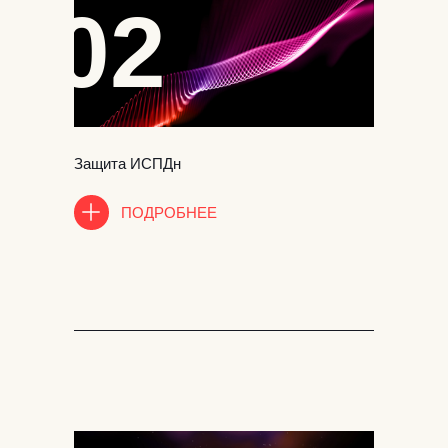
02
Защита ИСПДн
ПОДРОБНЕЕ